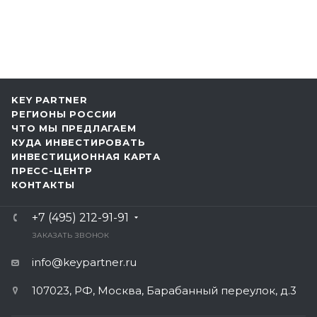
KEY PARTNER
РЕГИОНЫ РОССИИ
ЧТО МЫ ПРЕДЛАГАЕМ
КУДА ИНВЕСТИРОВАТЬ
ИНВЕСТИЦИОННАЯ КАРТА
ПРЕСС-ЦЕНТР
КОНТАКТЫ
+7 (495) 212-91-91
ЗАКАЗАТЬ ЗВОНОК
info@keypartner.ru
107023, РФ, Москва, Барабанный переулок, д.3