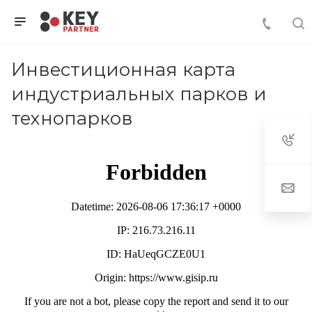
Инвестиционная карта
индустриальных парков и
технопарков